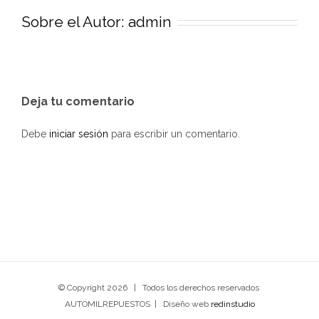
Sobre el Autor:
admin
Deja tu comentario
Debe
iniciar sesión
para escribir un comentario.
© Copyright
2026 | Todos los derechos reservados
AUTOMILREPUESTOS | Diseño web
redinstudio