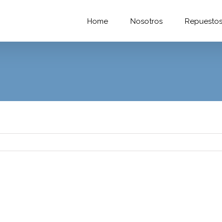
Home
Nosotros
Repuesto