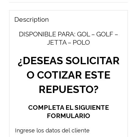
Description
DISPONIBLE PARA: GOL – GOLF –
JETTA – POLO
¿DESEAS SOLICITAR
O COTIZAR ESTE
REPUESTO?
COMPLETA EL SIGUIENTE
FORMULARIO
Ingrese los datos del cliente