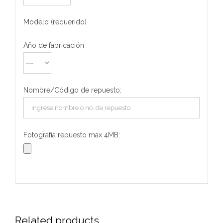
Modelo (requerido)
Año de fabricación
Nombre/Código de repuesto:
Fotografía repuesto max 4MB:
Related products