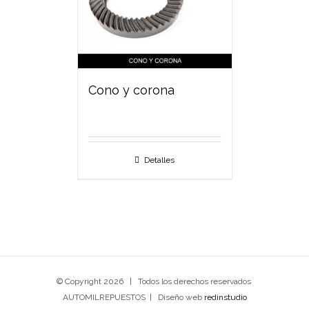
Cono y corona
Detalles
© Copyright
2026 | Todos los derechos reservados
AUTOMILREPUESTOS | Diseño web
redinstudio