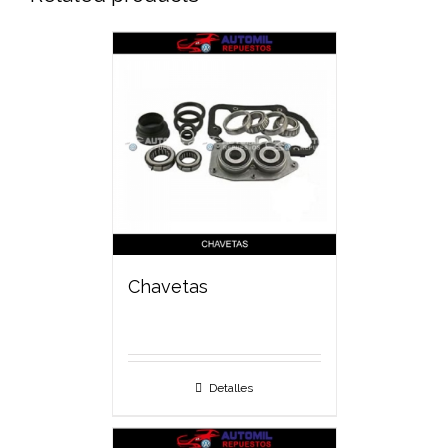
Chavetas
Detalles