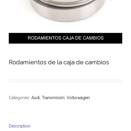
Rodamientos de la caja de cambios
Categories:
Audi
,
Transmisión
,
Volkswagen
Description