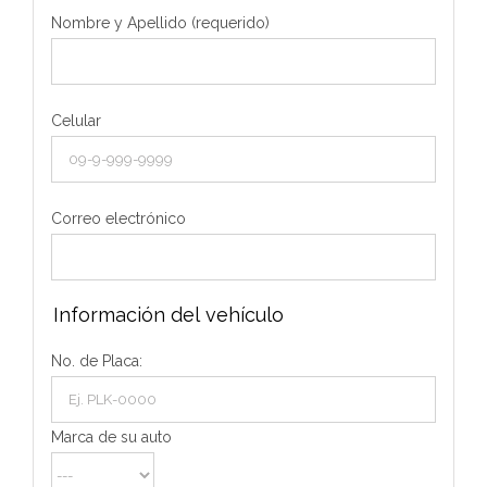
Nombre y Apellido (requerido)
Celular
Correo electrónico
Información del vehículo
No. de Placa:
Marca de su auto