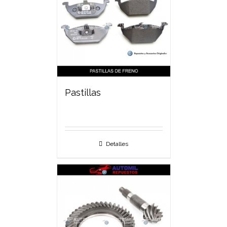
Pastillas
Detalles