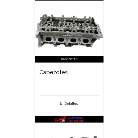
Cabezotes
Detalles