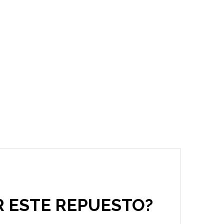
R ESTE REPUESTO?