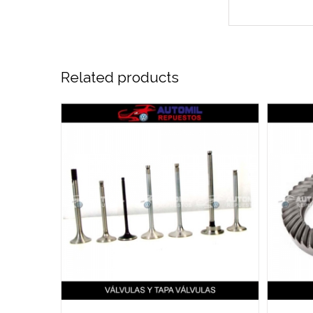
Related products