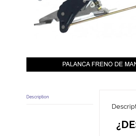
Description
Descrip
¿DE