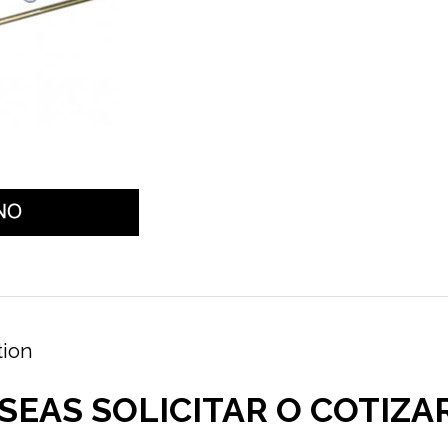
tion
SEAS SOLICITAR O COTIZA