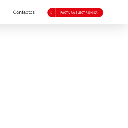
s
Contactos
FACTURA ELECTRÓNICA