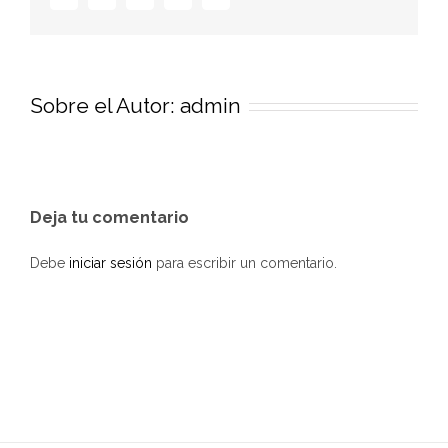
electrónico
Sobre el Autor:
admin
Deja tu comentario
Debe
iniciar sesión
para escribir un comentario.