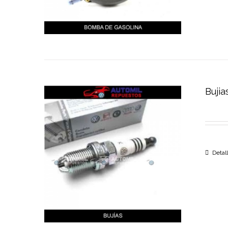
Bujia
Detal